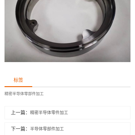
标签
精密半导体零部件加工
上一篇：
精密半导体零件加工
下一篇：
半导体零部件加工