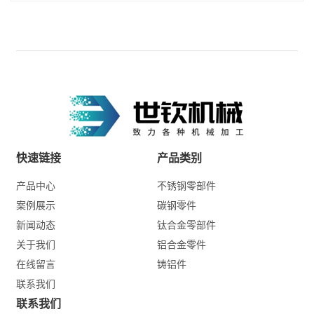
快速链接
产品类别
产品中心
不锈钢零部件
案例展示
碳钢零件
新闻动态
钛合金零部件
关于我们
铝合金零件
在线留言
铸铝件
联系我们
联系我们