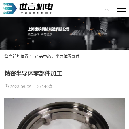
您当前的位置 ：
产品中心
>
半导体零部件
精密半导体零部件加工
140次
2023-09-09