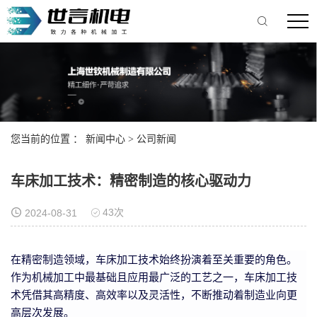
您当前的位置 ：
新闻中心
>
公司新闻
车床加工技术：精密制造的核心驱动力
43次
2024-08-31
在精密制造领域，车床加工技术始终扮演着至关重要的角色。
作为机械加工中最基础且应用最广泛的工艺之一，车床加工技
术凭借其高精度、高效率以及灵活性，不断推动着制造业向更
高层次发展。