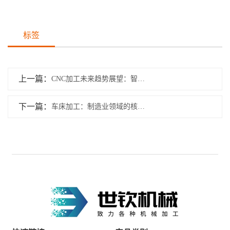
标签
上一篇：
CNC加工未来趋势展望：智能化、自动化引领制造业新变革
下一篇：
车床加工：制造业领域的核心利器