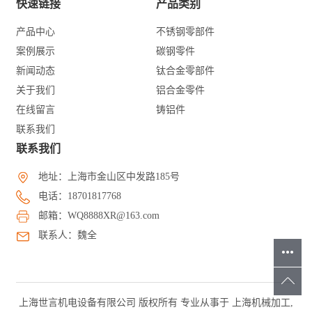
快速链接
产品类别
产品中心
不锈钢零部件
案例展示
碳钢零件
新闻动态
钛合金零部件
关于我们
铝合金零件
在线留言
铸铝件
联系我们
联系我们
地址：上海市金山区中发路185号
电话：18701817768
邮箱：WQ8888XR@163.com
联系人：魏全
上海世言机电设备有限公司 版权所有 专业从事于
上海机械加工
,