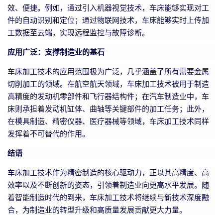
效、便捷。例如，通过引入机器视觉技术，车床能够实现对工
件的自动识别和定位；通过物联网技术，车床能够实时上传加
工数据至云端，实现远程监控与故障诊断。
应用广泛：支撑制造业的基石
车床加工技术的应用范围极为广泛，几乎涵盖了所有需要金属
切削加工的领域。在航空航天领域，车床加工技术被用于制造
高精度的发动机零部件和飞行器结构件；在汽车制造业中，车
床则承担着发动机缸体、曲轴等关键部件的加工任务；此外，
在模具制造、精密仪器、医疗器械等领域，车床加工技术同样
发挥着不可替代的作用。
结语
车床加工技术作为精密制造的核心驱动力，正以其高精度、高
效率以及不断创新的姿态，引领着制造业向更高水平发展。随
着智能制造时代的到来，车床加工技术将继续与新技术深度融
合，为制造业的转型升级和高质量发展贡献更大力量。