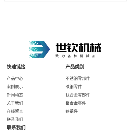
快速链接
产品类别
产品中心
不锈钢零部件
案例展示
碳钢零件
新闻动态
钛合金零部件
关于我们
铝合金零件
在线留言
铸铝件
联系我们
联系我们