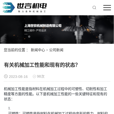
您当前的位置 ：
新闻中心
>
公司新闻
有关机械加工性能和现有的状态？
98次
2023-08-16
机械加工性能是指材料在机械加工过程中的可塑性、切削性和加工
精度等方面的性能。以下是机械加工性能的一些关键特征和现有的
状态：
可塑性：可塑性是指材料在机械加工过程中变形的能力。材料的