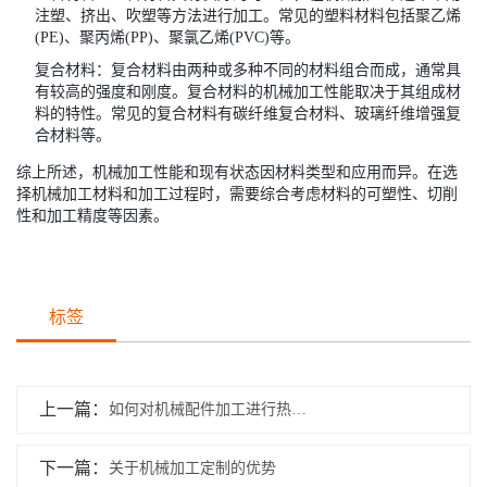
注塑、挤出、吹塑等方法进行加工。常见的塑料材料包括聚乙烯
(PE)、聚丙烯(PP)、聚氯乙烯(PVC)等。
复合材料：复合材料由两种或多种不同的材料组合而成，通常具
有较高的强度和刚度。复合材料的机械加工性能取决于其组成材
料的特性。常见的复合材料有碳纤维复合材料、玻璃纤维增强复
合材料等。
综上所述，机械加工性能和现有状态因材料类型和应用而异。在选
择机械加工材料和加工过程时，需要综合考虑材料的可塑性、切削
性和加工精度等因素。
标签
上一篇：
如何对机械配件加工进行热处理呢?
下一篇：
关于机械加工定制的优势