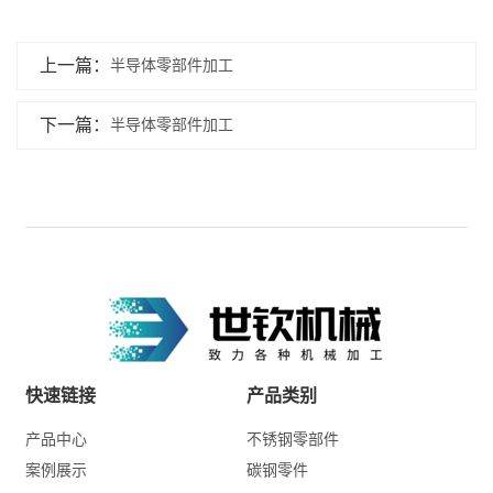
上一篇：
半导体零部件加工
下一篇：
半导体零部件加工
快速链接
产品类别
产品中心
不锈钢零部件
案例展示
碳钢零件