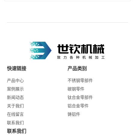
快速链接
产品类别
产品中心
不锈钢零部件
案例展示
碳钢零件
新闻动态
钛合金零部件
关于我们
铝合金零件
在线留言
铸铝件
联系我们
联系我们