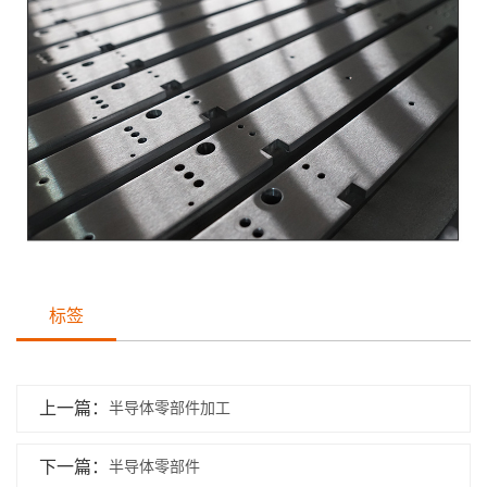
标签
上一篇：
半导体零部件加工
下一篇：
半导体零部件