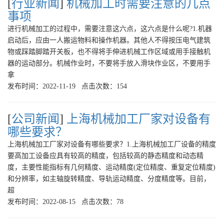
[
行业新闻
]
机械加工时需要注意的几点
事项
进行机械加工的过程中，需要注意这六点，这六点是什么呢?1.机器
启动后，应由一人搬运物料和操作机器。其他人不得按压电气建筑
物或踩踏脚踏开关板，也不得将手伸进机械工作区域或用手接触机
器的运动部分。机械作业时，不要将手放入滑块作业区，不要用手
拿
发布时间：2022-11-19 点击次数：154
[
公司新闻
]
上海机械加工厂家对设备有
哪些要求？
上海机械加工厂家对设备有哪些要求？1.上海机械加工厂设备的精度
要高加工设备应具有较高的精度，包括较高的静态精度和动态精
度，主要性能指标有几何精度、运动精度(定位精度、重复定位精度)
和分辨率，如主轴旋转精度、导轨运动精度、分度精度等。目前，
超
发布时间：2022-08-15 点击次数：78