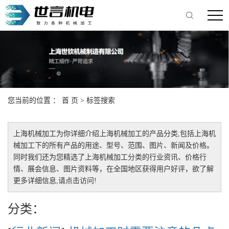
您当前的位置 ：
首 页
> 标签搜索
上海机械加工
为你详细介绍
上海机械加工
的产品分类,包括
上海机
械加工
下的所有产品的用途、型号、范围、图片、新闻及价格。
同时我们还为您精选了
上海机械加工
分类的行业资讯、价格行
情、展会信息、图片资料等，在全国地区获得用户好评，欲了解
更多详细信息,请点击访问!
分类：