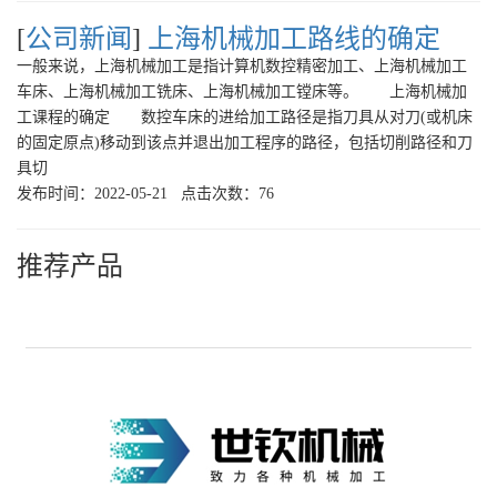
[
公司新闻
]
上海机械加工路线的确定
一般来说，上海机械加工是指计算机数控精密加工、上海机械加工
车床、上海机械加工铣床、上海机械加工镗床等。 上海机械加
工课程的确定 数控车床的进给加工路径是指刀具从对刀(或机床
的固定原点)移动到该点并退出加工程序的路径，包括切削路径和刀
具切
发布时间：2022-05-21 点击次数：76
推荐产品