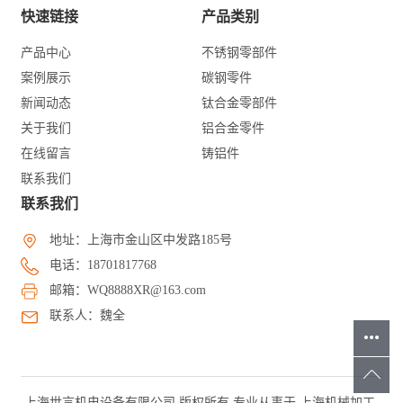
快速链接
产品类别
产品中心
不锈钢零部件
案例展示
碳钢零件
新闻动态
钛合金零部件
关于我们
铝合金零件
在线留言
铸铝件
联系我们
联系我们
地址：上海市金山区中发路185号
电话：18701817768
邮箱：WQ8888XR@163.com
联系人：魏全
上海世言机电设备有限公司 版权所有 专业从事于
上海机械加工
,