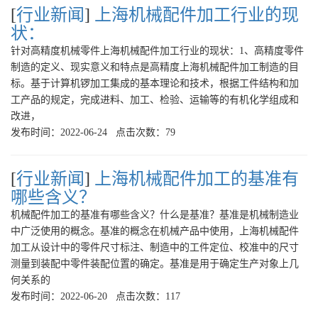
[
行业新闻
]
上海机械配件加工行业的现
状：
针对高精度机械零件上海机械配件加工行业的现状：1、高精度零件
制造的定义、现实意义和特点是高精度上海机械配件加工制造的目
标。基于计算机锣加工集成的基本理论和技术，根据工件结构和加
工产品的规定，完成进料、加工、检验、运输等的有机化学组成和
改进，
发布时间：2022-06-24 点击次数：79
[
行业新闻
]
上海机械配件加工的基准有
哪些含义？
机械配件加工的基准有哪些含义？什么是基准？基准是机械制造业
中广泛使用的概念。基准的概念在机械产品中使用，上海机械配件
加工从设计中的零件尺寸标注、制造中的工件定位、校准中的尺寸
测量到装配中零件装配位置的确定。基准是用于确定生产对象上几
何关系的
发布时间：2022-06-20 点击次数：117