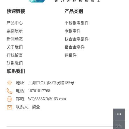
快速链接
产品类别
产品中心
不锈钢零部件
案例展示
碳钢零件
新闻动态
钛合金零部件
关于我们
铝合金零件
在线留言
铸铝件
联系我们
联系我们
地址：上海市金山区中发路185号
电话：18701817768
邮箱：WQ8888XR@163.com
联系人：魏全