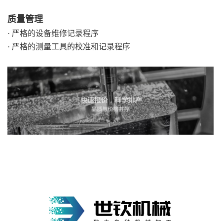
质量管理
· 严格的设备维修记录程序
· 严格的测量工具的校准和记录程序