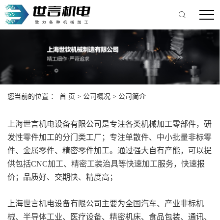
您当前的位置 ：
首 页
>
公司概况
>
公司简介
上海世言机电设备有限公司是专注各类机械加工零部件，研
发性零件加工的分门类工厂；专注单散件、中小批量非标零
件、金属零件、精密零件加工。通过强大自有产能，可以提
供包括CNC加工、精密工装治具等快速加工服务，快速报
价；品质好、交期快、精度高；
上海世言机电设备有限公司主要为全国汽车、产业非标机
械、半导体工业、医疗设备、精密机床、食品包装、通讯、